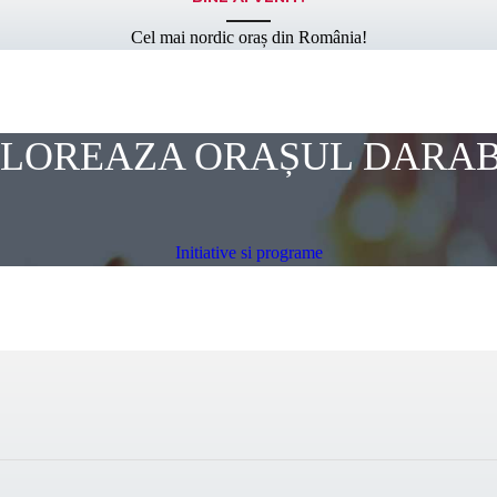
Cel mai nordic oraș din România!
LOREAZA ORAȘUL DARA
Initiative si programe