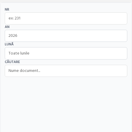
NR
AN
LUNĂ
CĂUTARE