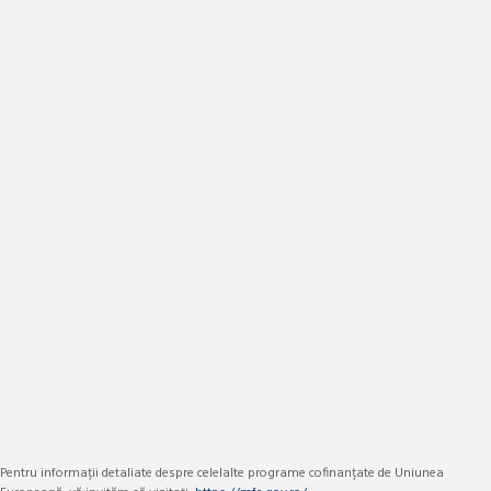
Pentru informații detaliate despre celelalte programe cofinanțate de Uniunea