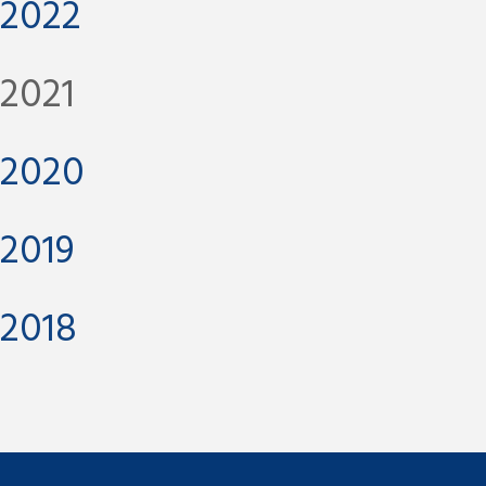
2022
2021
2020
2019
2018