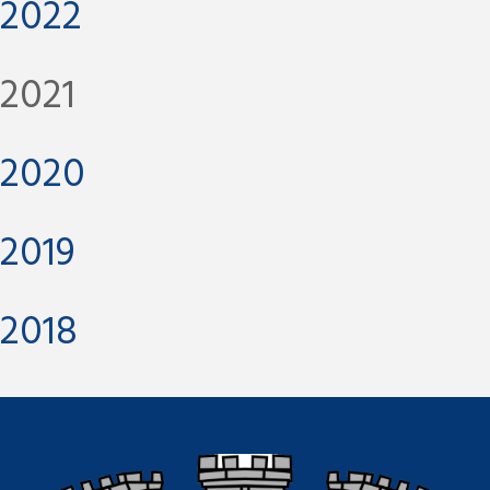
2022
2021
2020
2019
2018