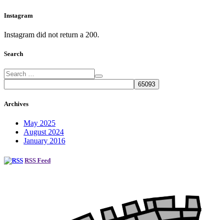
Instagram
Instagram did not return a 200.
Search
Archives
May 2025
August 2024
January 2016
RSS Feed