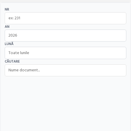
NR
AN
LUNĂ
CĂUTARE